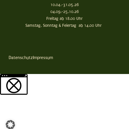
10.04.-31.05.26
04.09.-25.10.26
Freitag ab 18.00 Uhr
Samstag, Sonntag & Feiertag ab 14.00 Uhr
Datenschutz
Impressum
Weitere Informationen über den gesperrten Inhalt.