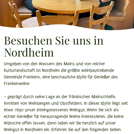
Besuchen Sie uns in
Nordheim
Umgeben von den Wassern des Mains und von reicher
Kulturlandschaft ist Nordheim die größte weinbautreibende
Gemeinde Frankens, eine beschauliche Idylle für Genießer des
Frankenweine
– geprägt durch seine Lage an der fränkischen Mainschleife,
inmitten von Weinbergen und Obstfeldern. In dieser Idylle liegt seit
etwa 1690 unser alteingesessenes Weingut. Wenn Sie sich als
echter Genießer für herausragende Weine interessieren, die keine
Wünsche offen lassen, dann laden wir Sie herzlich auf unser
Weingut in Nordheim ein. Erfahren Sie auf den folgenden Seiten