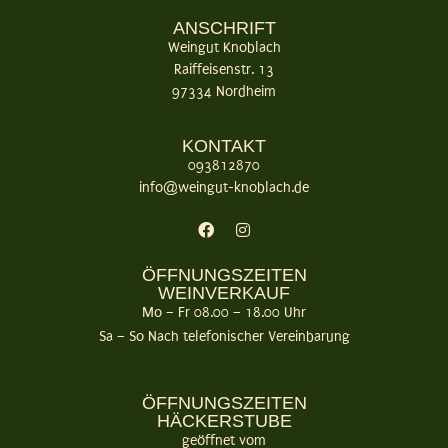
ANSCHRIFT
Weingut Knoblach
Raiffeisenstr. 13
97334 Nordheim
KONTAKT
093812870
info@weingut-knoblach.de
ÖFFNUNGSZEITEN
WEINVERKAUF
Mo – Fr 08.00 – 18.00 Uhr
Sa – So Nach telefonischer Vereinbarung
ÖFFNUNGSZEITEN
HÄCKERSTUBE
geöffnet vom