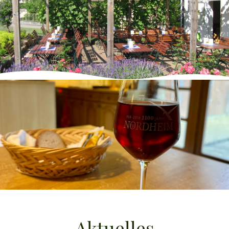
Aktuelles