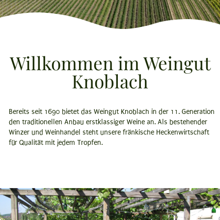
Willkommen im Weingut
Knoblach
Bereits seit 1690 bietet das Weingut Knoblach in der 11. Generation
den traditionellen Anbau erstklassiger Weine an. Als bestehender
Winzer und Weinhandel steht unsere fränkische Heckenwirtschaft
für Qualität mit jedem Tropfen.